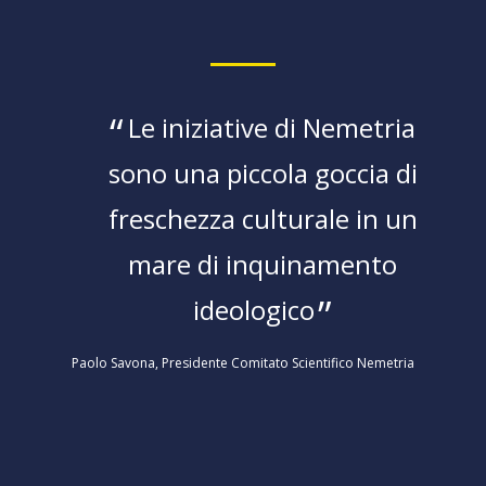
Le iniziative di Nemetria
sono una piccola goccia di
freschezza culturale in un
mare di inquinamento
ideologico
Paolo Savona, Presidente Comitato Scientifico Nemetria