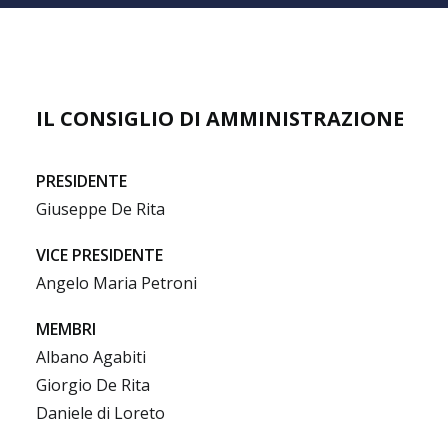
IL CONSIGLIO DI AMMINISTRAZIONE
PRESIDENTE
Giuseppe De Rita
VICE PRESIDENTE
Angelo Maria Petroni
MEMBRI
Albano Agabiti
Giorgio De Rita
Daniele di Loreto