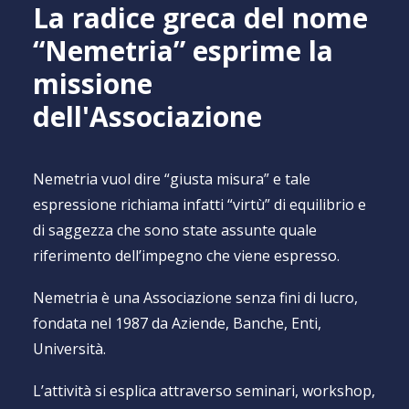
Ricerca
La radice greca del nome
“Nemetria” esprime la
missione
dell'Associazione
Nemetria vuol dire “giusta misura” e tale
espressione richiama infatti “virtù” di equilibrio e
di saggezza che sono state assunte quale
riferimento dell’impegno che viene espresso.
Nemetria è una Associazione senza fini di lucro,
fondata nel 1987 da Aziende, Banche, Enti,
Università.
L’attività si esplica attraverso seminari, workshop,