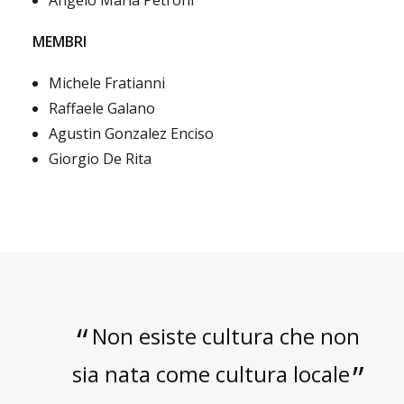
Angelo Maria Petroni
MEMBRI
Michele Fratianni
Raffaele Galano
Agustin Gonzalez Enciso
Giorgio De Rita
Non esiste cultura che non
sia nata come cultura locale