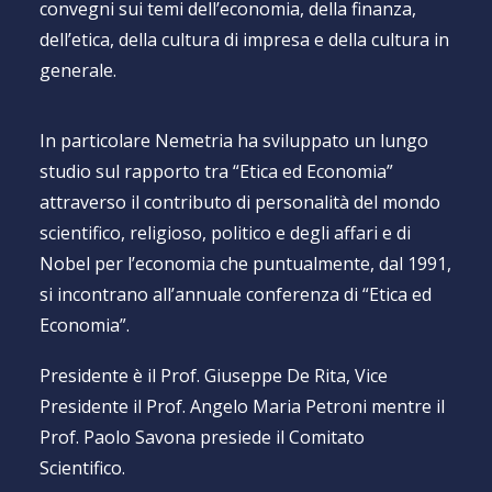
convegni sui temi dell’economia, della finanza,
dell’etica, della cultura di impresa e della cultura in
generale.
In particolare Nemetria ha sviluppato un lungo
studio sul rapporto tra “Etica ed Economia”
attraverso il contributo di personalità del mondo
scientifico, religioso, politico e degli affari e di
Nobel per l’economia che puntualmente, dal 1991,
si incontrano all’annuale conferenza di “Etica ed
Economia”.
Presidente è il Prof. Giuseppe De Rita, Vice
Presidente il Prof. Angelo Maria Petroni mentre il
Prof. Paolo Savona presiede il Comitato
Scientifico.