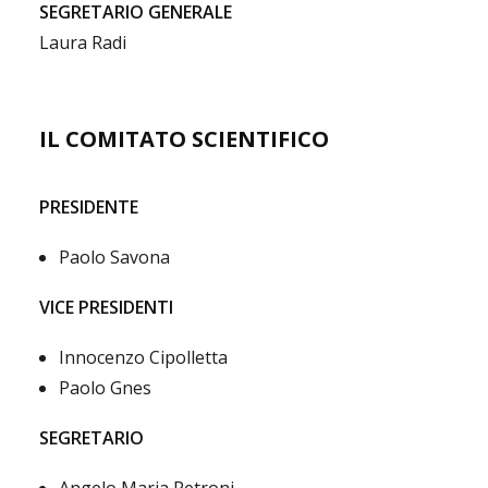
SEGRETARIO GENERALE
Laura Radi
IL COMITATO SCIENTIFICO
PRESIDENTE
Paolo Savona
VICE PRESIDENTI
Innocenzo Cipolletta
Paolo Gnes
SEGRETARIO