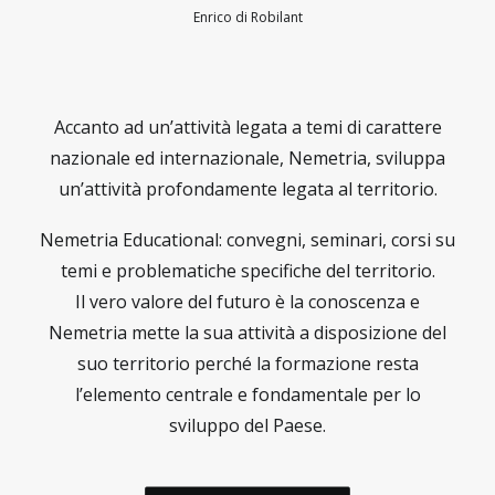
Enrico di Robilant
Accanto ad un’attività legata a temi di carattere
nazionale ed internazionale, Nemetria, sviluppa
un’attività profondamente legata al territorio.
Nemetria Educational: convegni, seminari, corsi su
temi e problematiche specifiche del territorio.
Il vero valore del futuro è la conoscenza e
Nemetria mette la sua attività a disposizione del
suo territorio perché la formazione resta
l’elemento centrale e fondamentale per lo
sviluppo del Paese.