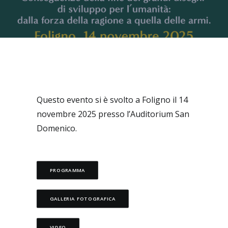
Ricerca
Questo evento si è svolto a Foligno il 14
novembre 2025 presso l’Auditorium San
Domenico.
PROGRAMMA
GALLERIA FOTOGRAFICA
VIDEO