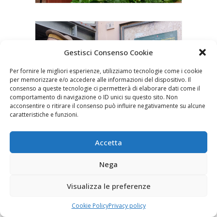
Gestisci Consenso Cookie
Per fornire le migliori esperienze, utilizziamo tecnologie come i cookie
per memorizzare e/o accedere alle informazioni del dispositivo. Il
consenso a queste tecnologie ci permetterà di elaborare dati come il
comportamento di navigazione o ID unici su questo sito. Non
acconsentire o ritirare il consenso può influire negativamente su alcune
caratteristiche e funzioni.
Accetta
Nega
Visualizza le preferenze
Cookie Policy
Privacy policy