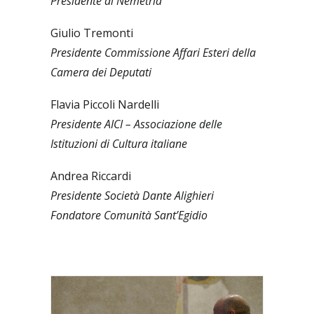
Presidente di Nemetria
Giulio Tremonti
Presidente Commissione Affari Esteri della
Camera dei Deputati
Flavia Piccoli Nardelli
Presidente AICI – Associazione delle
Istituzioni di Cultura italiane
Andrea Riccardi
Presidente Società Dante Alighieri
Fondatore Comunità Sant’Egidio