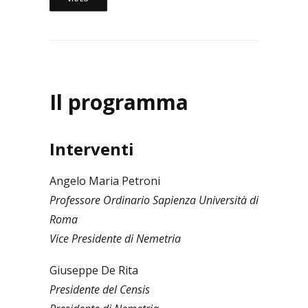
Il programma
Interventi
Angelo Maria Petroni
Professore Ordinario Sapienza Università di
Roma
Vice Presidente di Nemetria
Giuseppe De Rita
Presidente del Censis