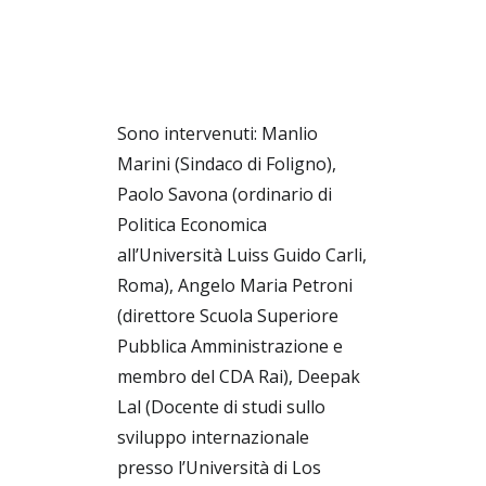
Ricerca
Sono intervenuti: Manlio
Marini (Sindaco di Foligno),
Paolo Savona (ordinario di
Politica Economica
all’Università Luiss Guido Carli,
Roma), Angelo Maria Petroni
(direttore Scuola Superiore
Pubblica Amministrazione e
membro del CDA Rai), Deepak
Lal (Docente di studi sullo
sviluppo internazionale
presso l’Università di Los