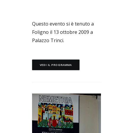
Ricerca
Questo evento si è tenuto a
Foligno il 13 ottobre 2009 a
Palazzo Trinci.
VEDI IL PROGRAMMA