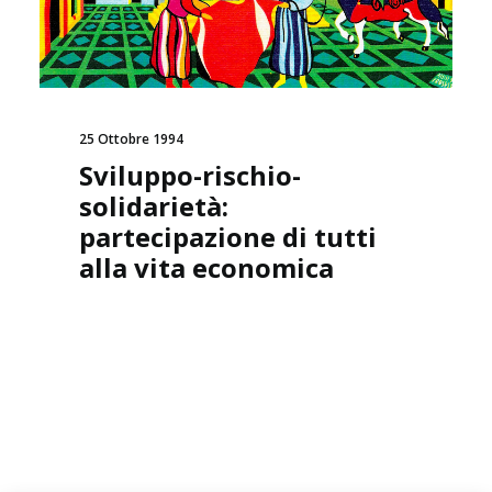
25 Ottobre 1994
Sviluppo-rischio-
solidarietà:
partecipazione di tutti
alla vita economica