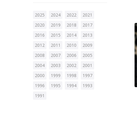
2025
2024
2022
2021
2020
2019
2018
2017
2016
2015
2014
2013
2012
2011
2010
2009
2008
2007
2006
2005
2004
2003
2002
2001
2000
1999
1998
1997
1996
1995
1994
1993
1991