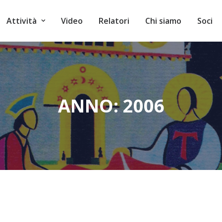
Attività
Video
Relatori
Chi siamo
Soci
ANNO: 2006