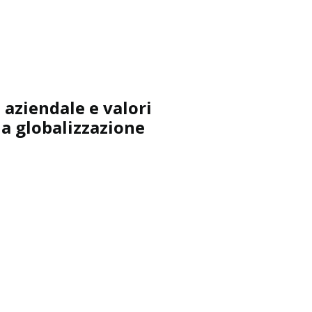
 aziendale e valori
lla globalizzazione