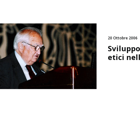
20 Ottobre 2006
Sviluppo
etici ne