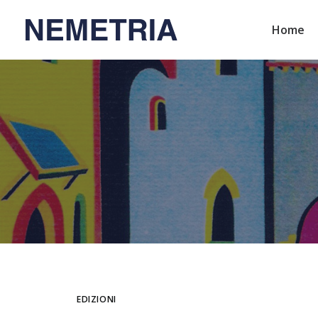
Home
EDIZIONI