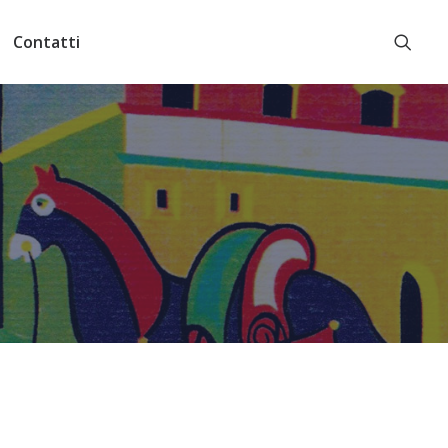
Contatti