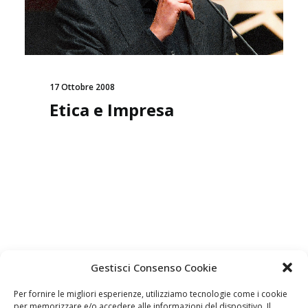
17 Ottobre 2008
Etica e Impresa
Gestisci Consenso Cookie
Per fornire le migliori esperienze, utilizziamo tecnologie come i cookie
per memorizzare e/o accedere alle informazioni del dispositivo. Il