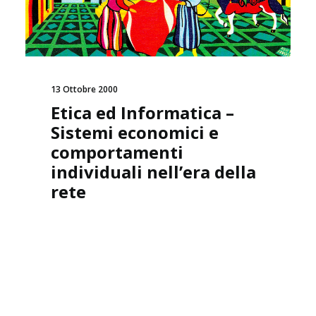
13 Ottobre 2000
Etica ed Informatica –
Sistemi economici e
comportamenti
individuali nell’era della
rete